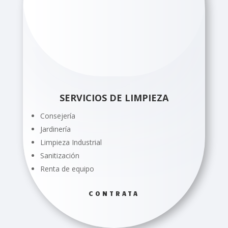
SERVICIOS DE LIMPIEZA
Consejería
Jardinería
Limpieza Industrial
Sanitización
Renta de equipo
CONTRATA