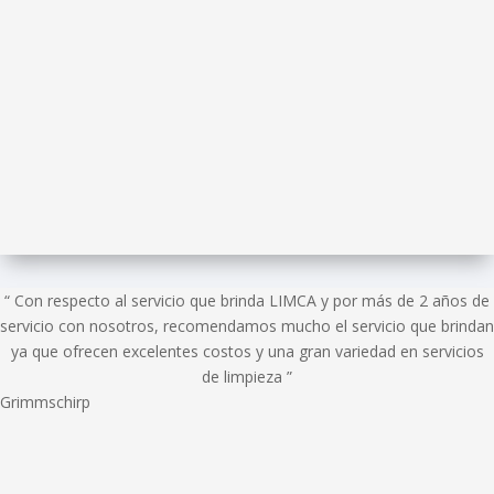
“ Con respecto al servicio que brinda LIMCA y por más de 2 años de
servicio con nosotros, recomendamos mucho el servicio que brindan
ya que ofrecen excelentes costos y una gran variedad en servicios
de limpieza ”
Grimmschirp