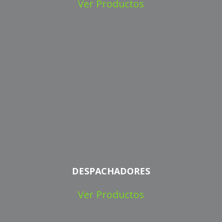
Ver Productos
DESPACHADORES
Ver Productos