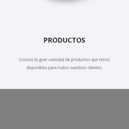
PRODUCTOS
Conoce la gran variedad de productos que tenos
disponibles para todos nuestros clientes.