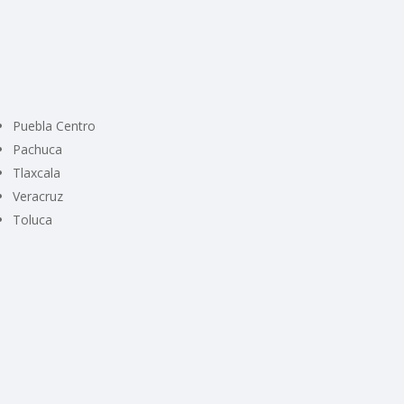
Puebla Centro
Pachuca
Tlaxcala
Veracruz
Toluca