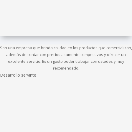
Son una empresa que brinda calidad en los productos que comercializan,
además de contar con precios altamente competitivos y ofrecer un
excelente servicio. Es un gusto poder trabajar con ustedes y muy
recomendado.
Desarrollo servinte