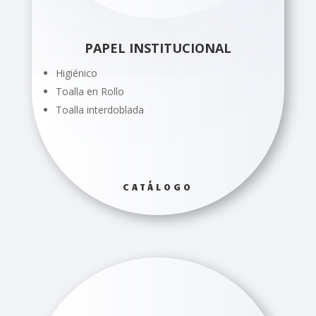
PAPEL INSTITUCIONAL
Higiénico
Toalla en Rollo
Toalla interdoblada
CATÁLOGO