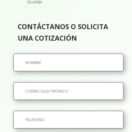
Ocotlán
CONTÁCTANOS O SOLICITA
UNA COTIZACIÓN