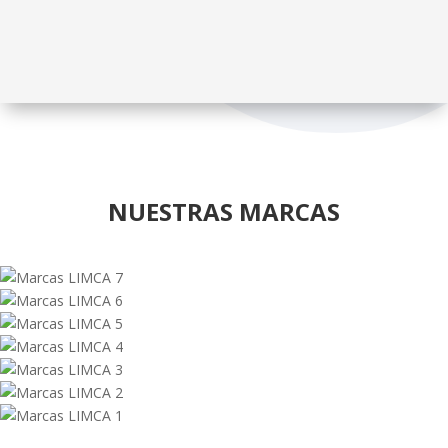
NUESTRAS MARCAS