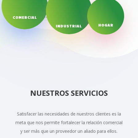
COMERCIAL
HOGAR
INDUSTRIAL
NUESTROS SERVICIOS
Satisfacer las necesidades de nuestros clientes es la
meta que nos permite fortalecer la relación comercial
y ser más que un proveedor un aliado para ellos.