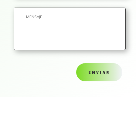
ENVIAR