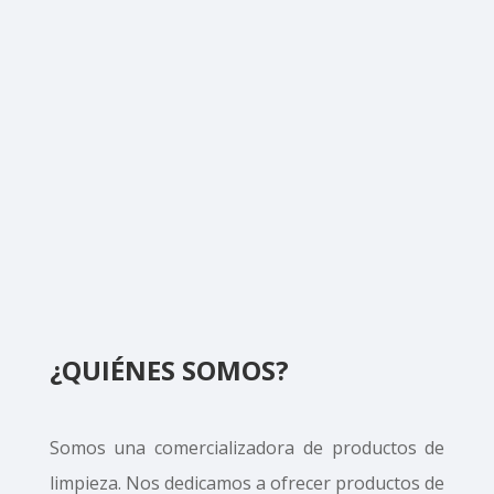
¿QUIÉNES SOMOS?
Somos una comercializadora de productos de
limpieza. Nos dedicamos a ofrecer productos de