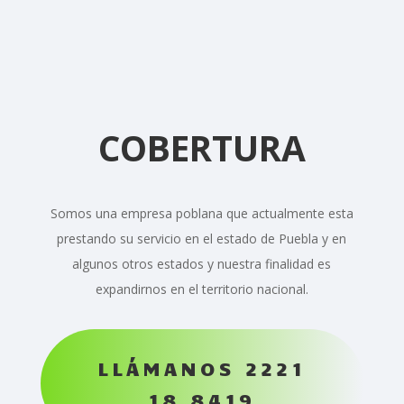
COBERTURA
Somos una empresa poblana que actualmente esta
prestando su servicio en el estado de Puebla y en
algunos otros estados y nuestra finalidad es
expandirnos en el territorio nacional.
LLÁMANOS 2221
18 8419