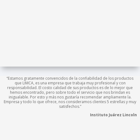
“Estamos gratamente convencidos de la confiabilidad de los productos
que LIMCA, es una empresa que trabaja muy profesional y con
responsabilidad. El costo calidad de sus productos es de lo mejor que
hemos encontrado, pero sobre todo el servicio que nos brindan es
inigualable. Por esto y más nos gustaría recomendar ampliamente la.
Empresa y todo lo que ofrece, nos consideramos clientes 5 estrellas y muy
satisfechos.”
Instituto Juárez Lincoln