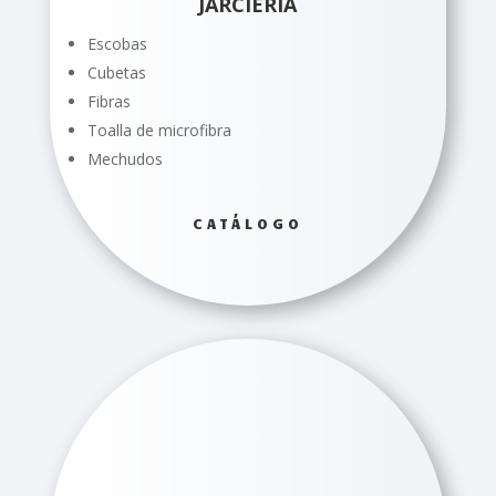
JARCIERIA
Escobas
Cubetas
Fibras
Toalla de microfibra
Mechudos
CATÁLOGO