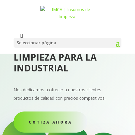
Seleccionar página
PRODUCTOS DE
LIMPIEZA PARA LA
INDUSTRIAL
Nos dedicamos a ofrecer a nuestros clientes
productos de calidad con precios competitivos.
COTIZA AHORA