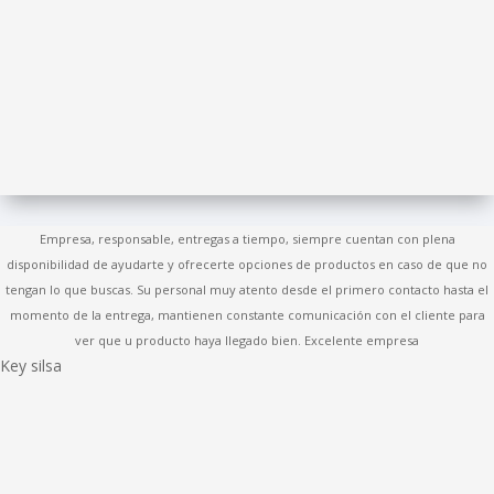
Empresa, responsable, entregas a tiempo, siempre cuentan con plena
disponibilidad de ayudarte y ofrecerte opciones de productos en caso de que no
tengan lo que buscas. Su personal muy atento desde el primero contacto hasta el
momento de la entrega, mantienen constante comunicación con el cliente para
ver que u producto haya llegado bien. Excelente empresa
Key silsa