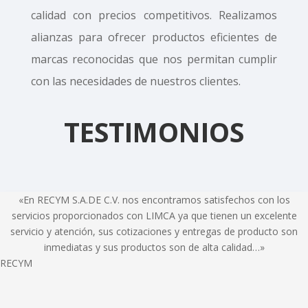
calidad con precios competitivos. Realizamos
alianzas para ofrecer productos eficientes de
marcas reconocidas que nos permitan cumplir
con las necesidades de nuestros clientes.
TESTIMONIOS
«En RECYM S.A.DE C.V. nos encontramos satisfechos con los
servicios proporcionados con LIMCA ya que tienen un excelente
servicio y atención, sus cotizaciones y entregas de producto son
inmediatas y sus productos son de alta calidad…»
RECYM