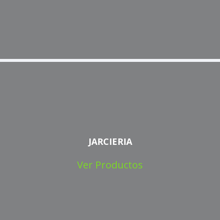
JARCIERIA
Ver Productos