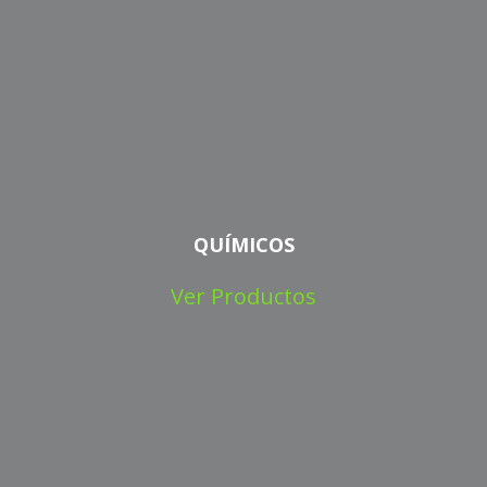
QUÍMICOS
Ver Productos