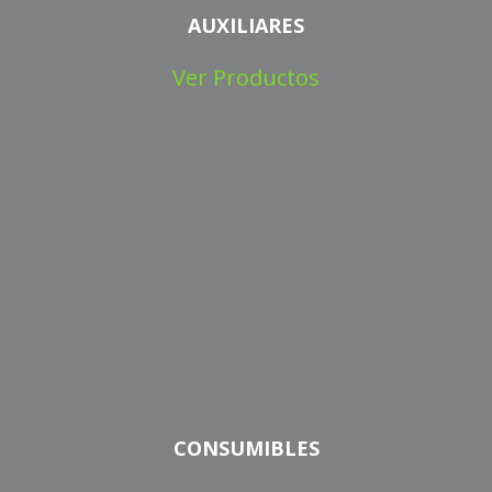
AUXILIARES
Ver Productos
CONSUMIBLES