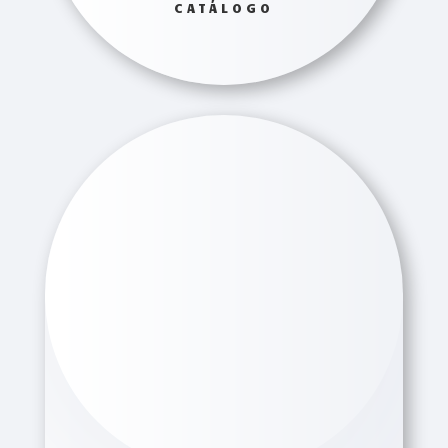
CATÁLOGO