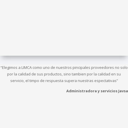
“Elegimos a LIMCA como uno de nuestros pincipales proveedores no solo
por la calidad de sus productos, sino tambien por la calidad en su
servicio, el timpo de respuesta supera nuestras espectativas”
Administradora y servicios Javsa