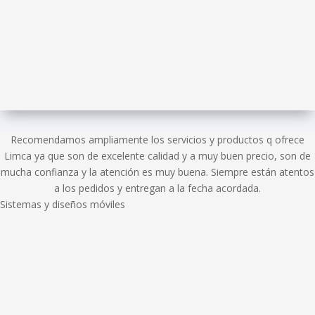
Recomendamos ampliamente los servicios y productos q ofrece
Limca ya que son de excelente calidad y a muy buen precio, son de
mucha confianza y la atención es muy buena. Siempre están atentos
a los pedidos y entregan a la fecha acordada.
Sistemas y diseños móviles