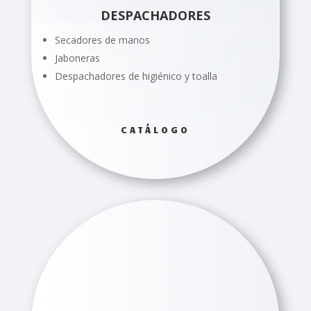
DESPACHADORES
Secadores de manos
Jaboneras
Despachadores de higiénico y toalla
CATÁLOGO