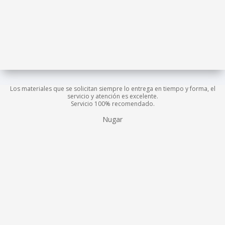
Los materiales que se solicitan siempre lo entrega en tiempo y forma, el
servicio y atención es excelente.
Servicio 100% recomendado.
Nugar