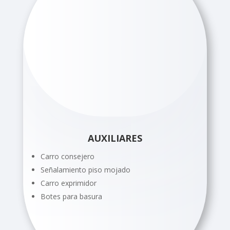
AUXILIARES
Carro consejero
Señalamiento piso mojado
Carro exprimidor
Botes para basura