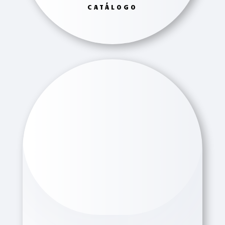
CATÁLOGO