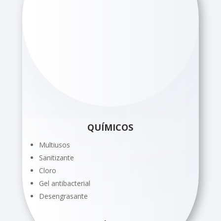
QUÍMICOS
Multiusos
Sanitizante
Cloro
Gel antibacterial
Desengrasante